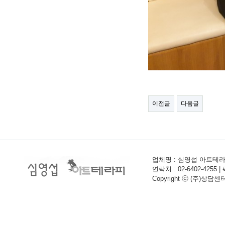
이전글
다음글
업체명 : 심영섭 아트테라피 
연락처 : 02-6402-4255 |
Copyright ⓒ (주)상담센터사이